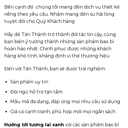
Bên cạnh đó chúng tôi mang đến dịch vụ thiết kế
riêng theo yêu cầu. Nhằm mang đến sự hài lòng
tuyệt đối cho Quý Khách hàng
Hãy để Tấn Thành trở thành đối tác tin cậy, cùng
bạn biến ý tưởng thành những sản phẩm bao bì
hoàn hảo nhất. Chinh phục được những khách
hàng khó tính, khẳng định vị thế thương hiệu
Đến với Tấn Thành, bạn sẽ được trải nghiệm:
Sản phẩm uy tín
Đội ngũ hỗ trợ tận tâm
Mẫu mã đa dạng, đáp ứng mọi nhu cầu sử dụng
Giá cả cạnh tranh, phù hợp mới mọi ngân sách.
Hướng tới
tương lai xanh
với các sản phẩm bao bì