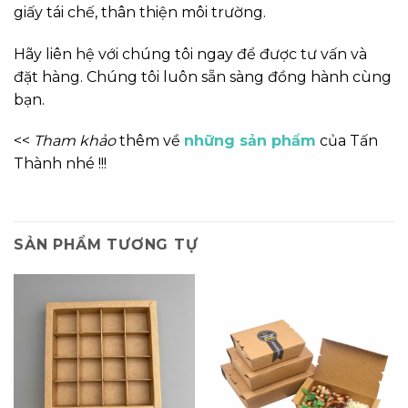
giấy tái chế, thân thiện môi trường.
Hãy liên hệ với chúng tôi ngay để được tư vấn và
đặt hàng. Chúng tôi luôn sẵn sàng đồng hành cùng
bạn.
<<
Tham khảo
thêm về
những sản phẩm
của Tấn
Thành nhé !!!
SẢN PHẨM TƯƠNG TỰ