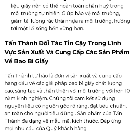
liệu giấy nên có thể hoàn toàn phân huỷ trong
môi trường tự nhiên. Giúp bảo vệ môi trường,
giảm tải lượng rác thải nhựa ra môi trường, hướng
tới một lối sống bền vững hơn.
Tấn Thành Đối Tác Tin Cậy Trong Lĩnh
Vực Sản Xuất Và Cung Cấp Các Sản Phẩm
Về Bao Bì Giấy
Tấn Thành tự hào là đơn vị sản xuất và cung cấp
hàng đầu về các giải pháp bao bì giấy chất lượng
cao, sáng tạo và thân thiện với môi trường với hơn 10
năm kinh nghiệm. Chúng tôi cam kết sử dụng
nguyên liệu có nguồn gốc rõ ràng, đạt tiêu chuẩn,
an toàn cho người tiêu dùng . Sản phẩm của Tấn
Thành đa dạng về mẫu mã, kích thước. Đáp ứng
mọi nhu cầu của Quý khách hàng