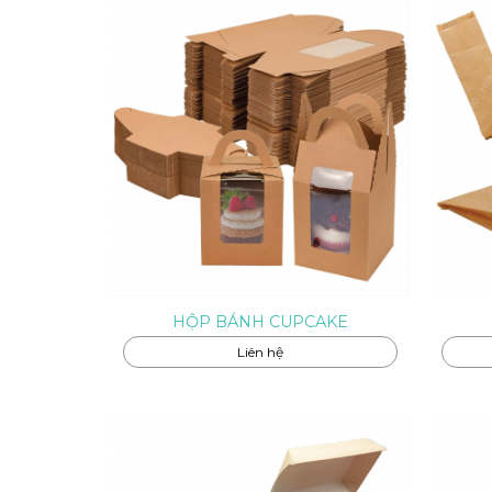
HỘP BÁNH CUPCAKE
Liên hệ