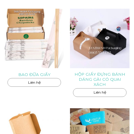
HỘP GIẤY ĐỰNG BÁNH
BAO ĐỮA GIẤY
DÁNG GÀI CÓ QUAI
Liên hệ
XÁCH
Liên hệ